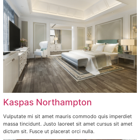
Kaspas Northampton
Vulputate mi sit amet mauris commodo quis imperdiet
massa tincidunt. Justo laoreet sit amet cursus sit amet
dictum sit. Fusce ut placerat orci nulla.