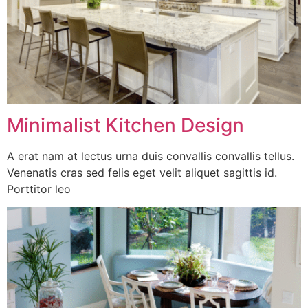
Minimalist Kitchen Design
A erat nam at lectus urna duis convallis convallis tellus.
Venenatis cras sed felis eget velit aliquet sagittis id.
Porttitor leo