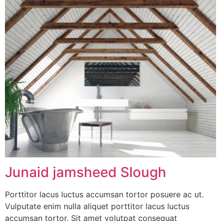
Junaid jamsheed Slough
Porttitor lacus luctus accumsan tortor posuere ac ut.
Vulputate enim nulla aliquet porttitor lacus luctus
accumsan tortor. Sit amet volutpat consequat