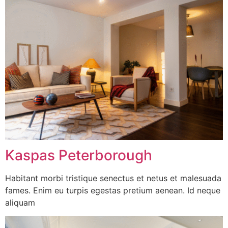
Kaspas Peterborough
Habitant morbi tristique senectus et netus et malesuada
fames. Enim eu turpis egestas pretium aenean. Id neque
aliquam