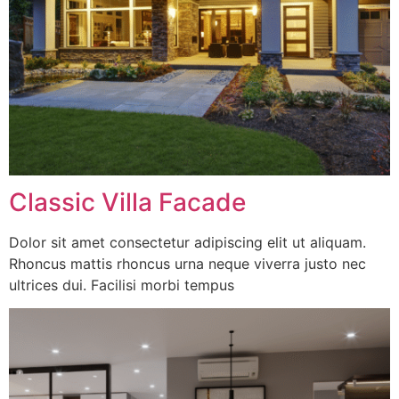
Classic Villa Facade
Dolor sit amet consectetur adipiscing elit ut aliquam.
Rhoncus mattis rhoncus urna neque viverra justo nec
ultrices dui. Facilisi morbi tempus