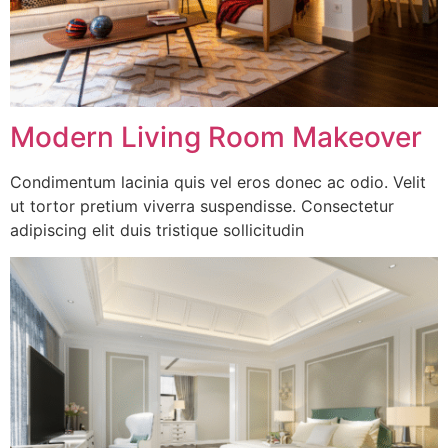
Modern Living Room Makeover
Condimentum lacinia quis vel eros donec ac odio. Velit
ut tortor pretium viverra suspendisse. Consectetur
adipiscing elit duis tristique sollicitudin