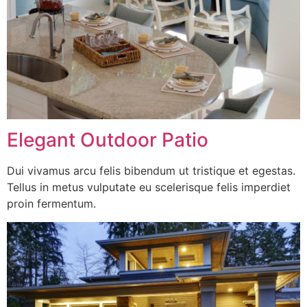
Elegant Outdoor Patio
Dui vivamus arcu felis bibendum ut tristique et egestas.
Tellus in metus vulputate eu scelerisque felis imperdiet
proin fermentum.